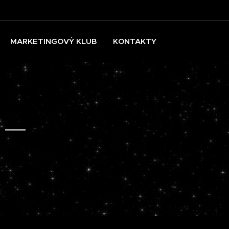
MARKETINGOVÝ KLUB
KONTAKTY