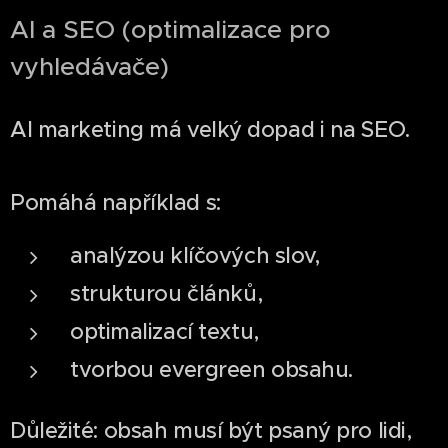
AI a SEO (optimalizace pro
vyhledávače)
AI marketing má velký dopad i na SEO.
Pomáhá například s:
analýzou klíčových slov,
strukturou článků,
optimalizací textu,
tvorbou evergreen obsahu.
Důležité: obsah musí být psaný pro lidi,