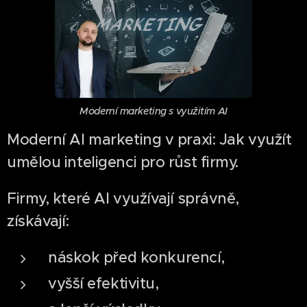
Moderní marketing s využitím AI
Moderní AI marketing v praxi: Jak využít
umělou inteligenci pro růst firmy.
Firmy, které AI využívají správně,
získávají:
náskok před konkurencí,
vyšší efektivitu,