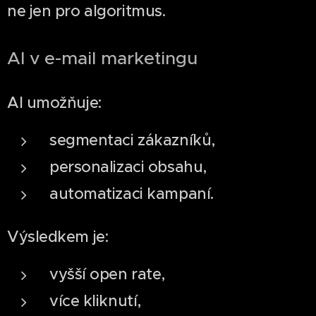
ne jen pro algoritmus.
AI v e-mail marketingu
AI umožňuje:
segmentaci zákazníků,
personalizaci obsahu,
automatizaci kampaní.
Výsledkem je:
vyšší open rate,
více kliknutí,