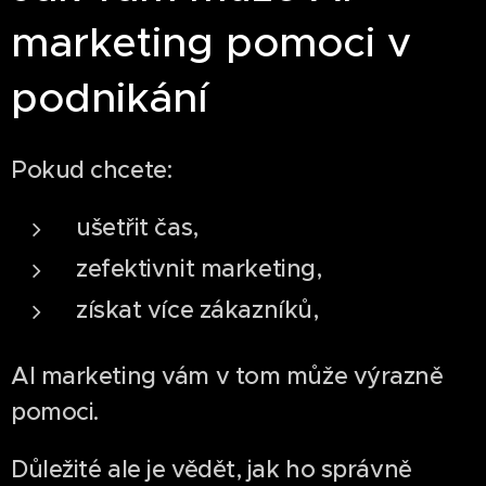
marketing pomoci v
podnikání
Pokud chcete:
ušetřit čas,
zefektivnit marketing,
získat více zákazníků,
AI marketing vám v tom může výrazně
pomoci.
Důležité ale je vědět, jak ho správně