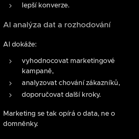
lepší konverze.
AI analýza dat a rozhodování
AI dokáže:
vyhodnocovat marketingové
kampaně,
analyzovat chování zákazníků,
doporučovat další kroky.
Marketing se tak opírá o data, ne o
domněnky.