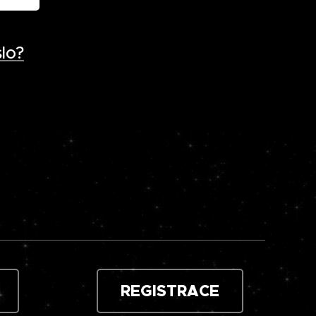
lo?
REGISTRACE