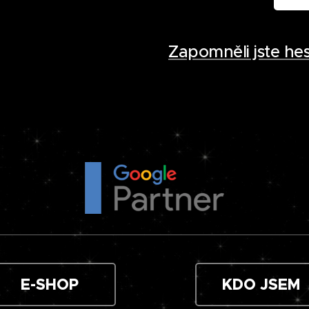
Zapomněli jste hes
E-SHOP
KDO JSEM