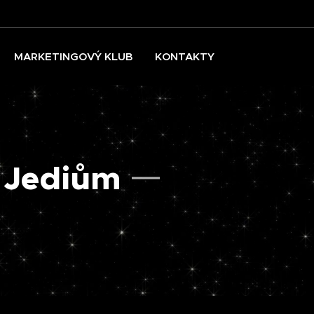
MARKETINGOVÝ KLUB
KONTAKTY
 Jediům