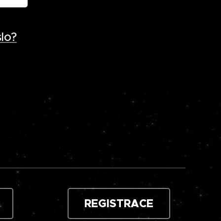
lo?
REGISTRACE