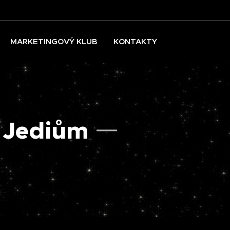
MARKETINGOVÝ KLUB
KONTAKTY
 Jediům