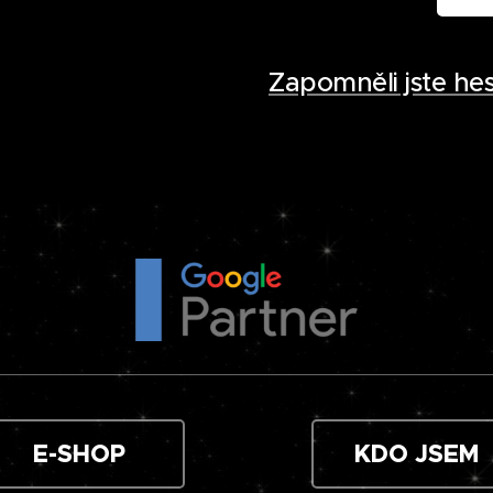
Zapomněli jste hes
E-SHOP
KDO JSEM