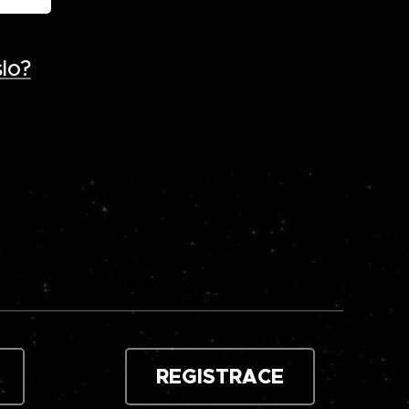
lo?
REGISTRACE