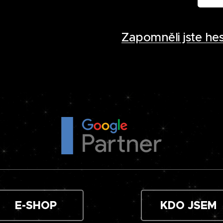
Zapomněli jste hes
E-SHOP
KDO JSEM