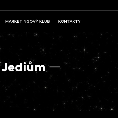
MARKETINGOVÝ KLUB
KONTAKTY
 Jediům