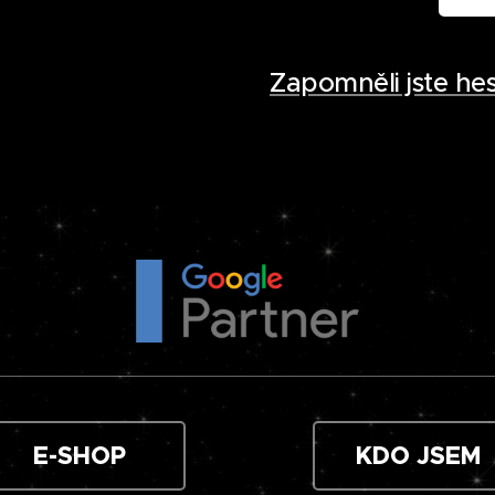
Zapomněli jste hes
E-SHOP
KDO JSEM