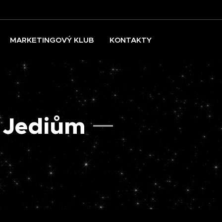
MARKETINGOVÝ KLUB
KONTAKTY
 Jediům