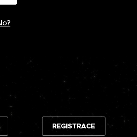
lo?
REGISTRACE