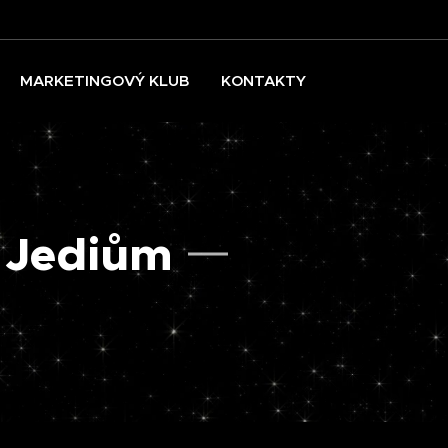
MARKETINGOVÝ KLUB
KONTAKTY
 Jediům