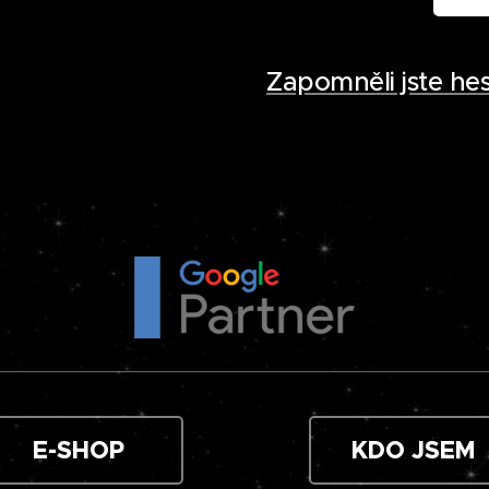
Zapomněli jste hes
E-SHOP
KDO JSEM