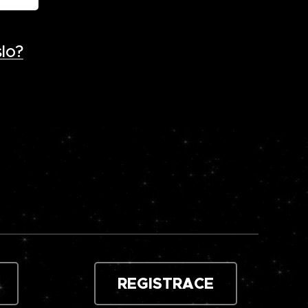
lo?
REGISTRACE