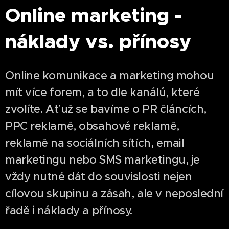
Online marketing -
náklady vs. přínosy
Online komunikace a marketing mohou
mít více forem, a to dle kanálů, které
zvolíte. Ať už se bavíme o PR článcích,
PPC reklamě, obsahové reklamě,
reklamě na sociálních sítích, email
marketingu nebo SMS marketingu, je
vždy nutné dát do souvislosti nejen
cílovou skupinu a zásah, ale v neposlední
řadě i náklady a přínosy.