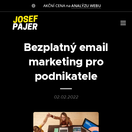
✅ AKČNÍ CENA na
ANALÝZU WEBU
Bezplatný email
marketing pro
podnikatele
02.02.2022