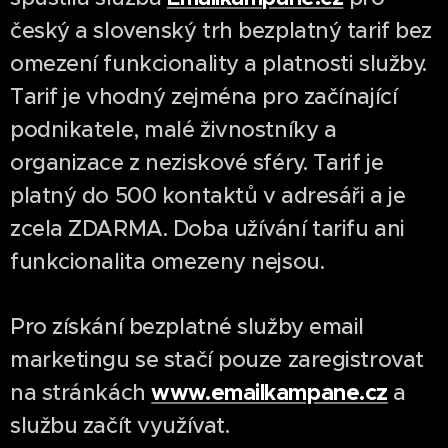
český a slovenský trh bezplatný tarif bez
omezení funkcionality a platnosti služby.
Tarif je vhodný zejména pro začínající
podnikatele, malé živnostníky a
organizace z neziskové sféry. Tarif je
platný do 500 kontaktů v adresáři a je
zcela ZDARMA. Doba užívání tarifu ani
funkcionalita omezeny nejsou.
Pro získání bezplatné služby email
marketingu se stačí pouze zaregistrovat
www.emailkampane.cz
na stránkách
a
službu začít využívat.