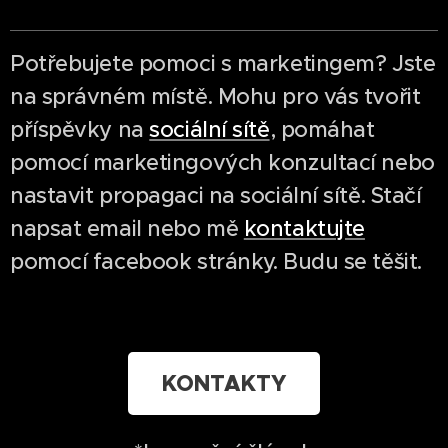
Potřebujete pomoci s marketingem? Jste
na správném místě. Mohu pro vás tvořit
příspěvky na
sociální sítě
, pomáhat
pomocí marketingových konzultací nebo
nastavit propagaci na sociální sítě. Stačí
napsat email nebo mě
kontaktujte
pomocí facebook stránky. Budu se těšit.
KONTAKTY