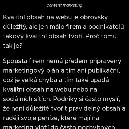
content marketing
Kvalitní obsah na webu je obrovsky
důležitý, ale jen málo firem a podnikatelů
takový kvalitní obsah tvoří. Proč tomu
tak je?
Spousta firem nemá předem připravený
marketingový plán a tím ani publikační,
což je velká chyba a tím také upadá
kvalitní obsah na webu nebo na
sociálních sítích. Podniky si často myslí,
že není důležité tvořit pravidelný obsah a
raději svoje peníze, které mají na
marketing vloží do často pochybných