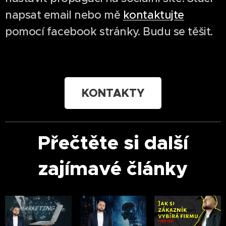
napsat email nebo mě
kontaktujte
pomocí facebook stránky. Budu se těšit.
KONTAKTY
Přečtěte si další
zajímavé články