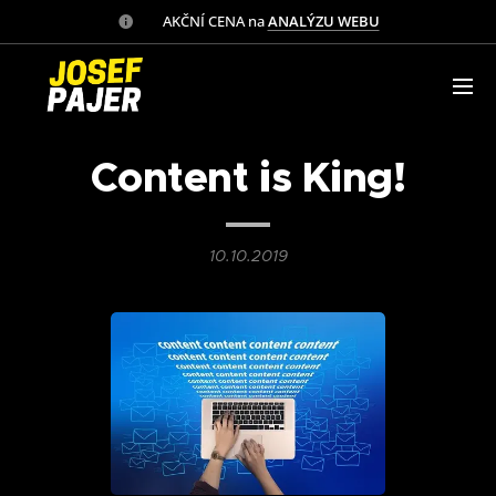
✅ AKČNÍ CENA na
ANALÝZU WEBU
Content is King!
10.10.2019