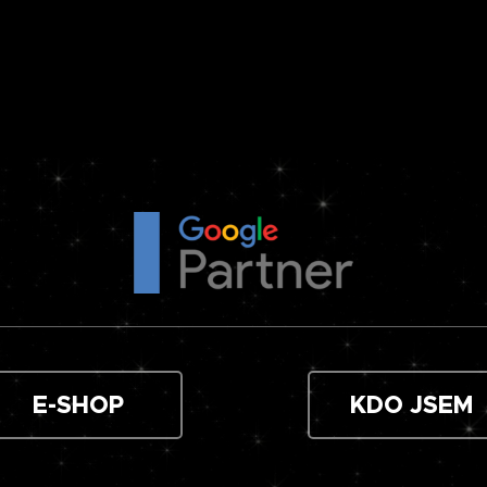
E-SHOP
KDO JSEM