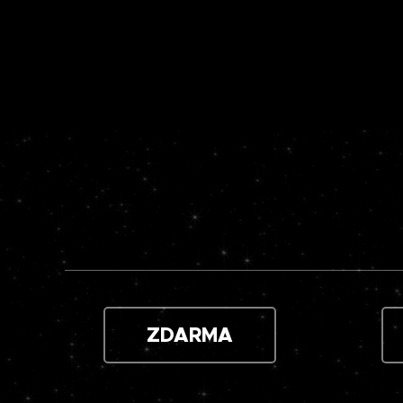
ZDARMA