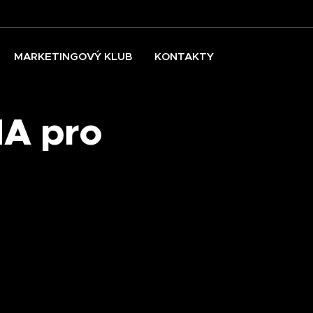
MARKETINGOVÝ KLUB
KONTAKTY
A pro