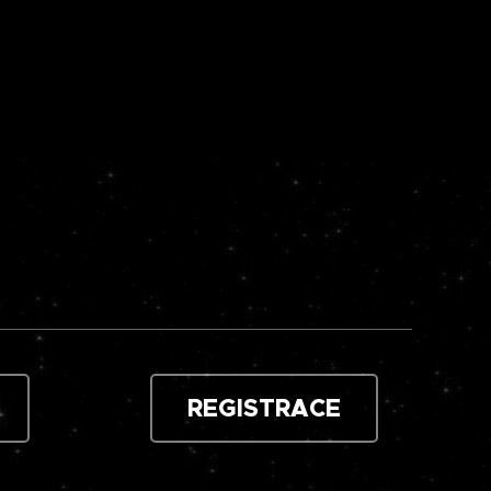
REGISTRACE