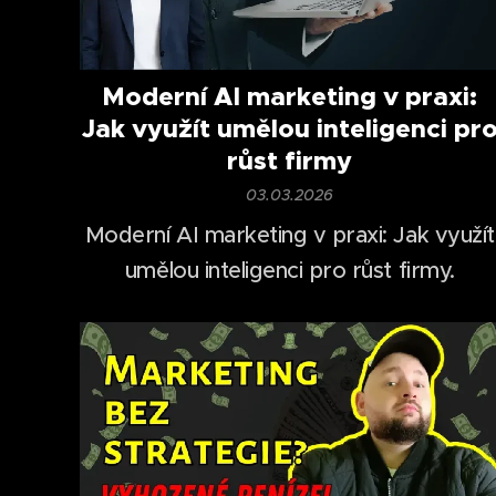
Moderní AI marketing v praxi:
Jak využít umělou inteligenci pr
růst firmy
03.03.2026
Moderní AI marketing v praxi: Jak využít
umělou inteligenci pro růst firmy.