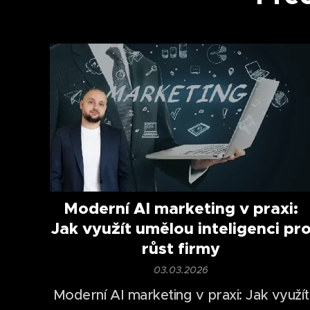
Moderní AI marketing v praxi:
Jak využít umělou inteligenci pr
růst firmy
03.03.2026
Moderní AI marketing v praxi: Jak využít