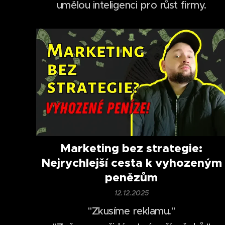
umělou inteligenci pro růst firmy.
Marketing bez strategie:
Nejrychlejší cesta k vyhozeným
penězům
12.12.2025
"Zkusíme reklamu."