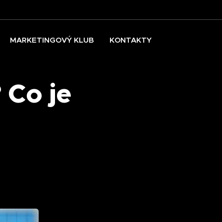
MARKETINGOVÝ KLUB
KONTAKTY
 Co je