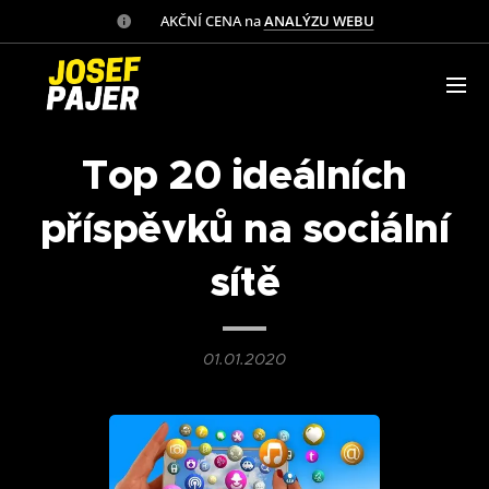
✅ AKČNÍ CENA na
ANALÝZU WEBU
Top 20 ideálních
příspěvků na sociální
sítě
01.01.2020