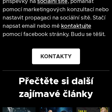
příspěvky na
sociální sítě
, pomáhat
pomocí marketingových konzultací nebo
nastavit propagaci na sociální sítě. Stačí
napsat email nebo mě
kontaktujte
pomocí facebook stránky. Budu se těšit.
KONTAKTY
Přečtěte si další
zajímavé články