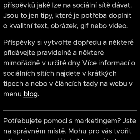
příspěvků jaké lze na sociální sítě dávat.
Jsou to jen tipy, které je potřeba doplnit
o kvalitní text, obrázek, gif nebo video.
Příspěvky si vytvořte dopředu a některé
přidávejte pravidelně a některé
mimořádně v určité dny. Více informací o
sociálních sítích najdete v krátkých
tipech a nebo v článcích tady na webu v
menu
blog
.
Potřebujete pomoci s marketingem? Jste
na správném místě. Mohu pro vás tvořit