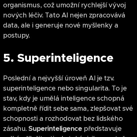
organismus, což umožní rychlejší vývoj
nových léčiv. Tato AI nejen zpracovává
data, ale i generuje nové myšlenky a
postupy.
5. Superinteligence
Poslední a nejvyšší úroveň AI je tzv.
superinteligence nebo singularita. To je
stav, kdy je umělá inteligence schopná
kompletně řídit sebe sama, zlepšovat své
schopnosti a rozhodovat bez lidského
Superinteligence
zásahu.
představuje