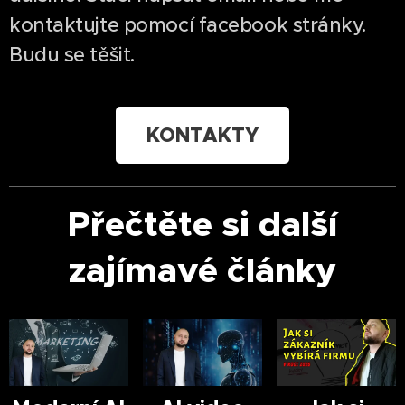
kontaktujte pomocí facebook stránky.
Budu se těšit.
KONTAKTY
Přečtěte si další
zajímavé články