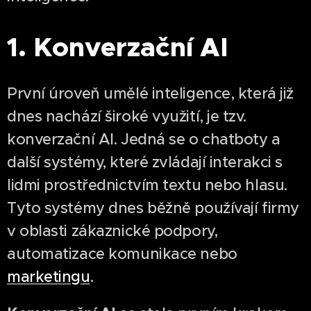
1. Konverzační AI
První úroveň umělé inteligence, která již
dnes nachází široké využití, je tzv.
konverzační AI. Jedná se o chatboty a
další systémy, které zvládají interakci s
lidmi prostřednictvím textu nebo hlasu.
Tyto systémy dnes běžně používají firmy
v oblasti zákaznické podpory,
automatizace komunikace nebo
marketingu
.