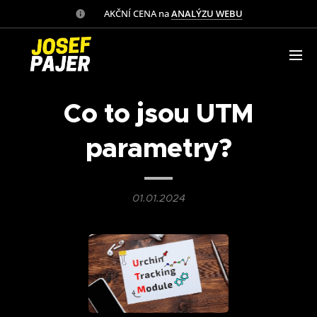
✅ AKČNÍ CENA na
ANALÝZU WEBU
Co to jsou UTM
parametry?
01.01.2024