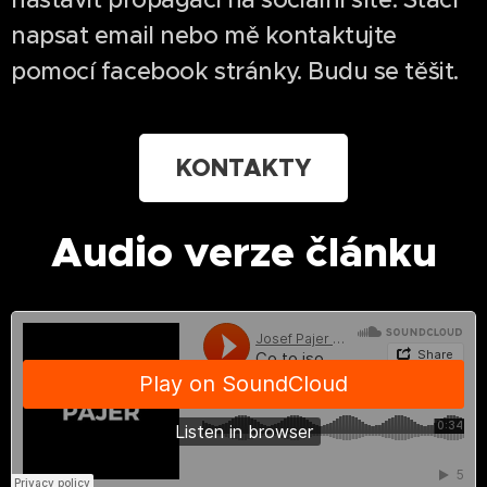
napsat email nebo mě kontaktujte
pomocí facebook stránky. Budu se těšit.
KONTAKTY
Audio verze článku