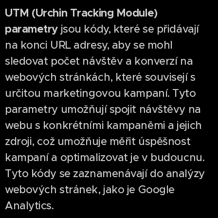
UTM (Urchin Tracking Module)
parametry
jsou kódy, které se přidávají
na konci URL adresy, aby se mohl
sledovat počet návštěv a konverzí na
webových stránkách, které souvisejí s
určitou marketingovou kampaní. Tyto
parametry umožňují spojit návštěvy na
webu s konkrétními kampaněmi a jejich
zdroji, což umožňuje měřit úspěšnost
kampaní a optimalizovat je v budoucnu.
Tyto kódy se zaznamenávají do analýzy
webových stránek, jako je Google
Analytics.