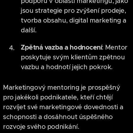
podporu v oblasti marketingu, jako
jsou strategie pro zvýšení prodeje,
tvorba obsahu, digital marketing a
další.
Zpětná vazba a hodnocení
: Mentor
poskytuje svým klientům zpětnou
vazbu a hodnotí jejich pokrok.
Marketingový mentoring je prospěšný
pro jakékoli podnikatele, kteří chtějí
rozvíjet své marketingové dovednosti a
schopnosti a dosáhnout úspěšného
rozvoje svého podnikání.