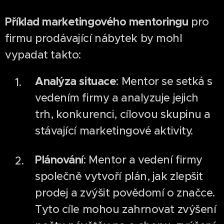
Příklad marketingového mentoringu
pro
firmu prodávající nábytek by mohl
vypadat takto:
Analýza situace
: Mentor se setká s
vedením firmy a analyzuje jejich
trh, konkurenci, cílovou skupinu a
stávající marketingové aktivity.
Plánování
: Mentor a vedení firmy
společně vytvoří plán, jak zlepšit
prodej a zvýšit povědomí o značce.
Tyto cíle mohou zahrnovat zvýšení