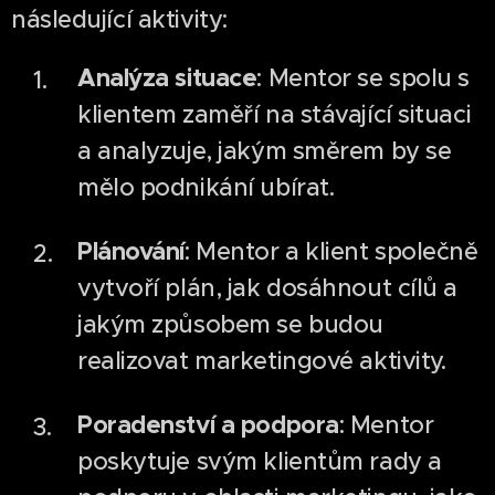
následující aktivity:
Analýza situace
: Mentor se spolu s
klientem zaměří na stávající situaci
a analyzuje, jakým směrem by se
mělo podnikání ubírat.
Plánování
: Mentor a klient společně
vytvoří plán, jak dosáhnout cílů a
jakým způsobem se budou
realizovat marketingové aktivity.
Poradenství a podpora
: Mentor
poskytuje svým klientům rady a