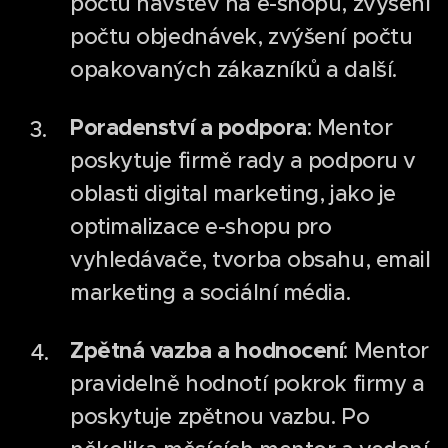
počtu návštěv na e-shopu, zvýšení
počtu objednávek, zvýšení počtu
opakovaných zákazníků a další.
Poradenství a podpora
: Mentor
poskytuje firmě rady a podporu v
oblasti digital marketing, jako je
optimalizace e-shopu pro
vyhledávače, tvorba obsahu, email
marketing a sociální média.
Zpětná vazba a hodnocení
: Mentor
pravidelně hodnotí pokrok firmy a
poskytuje zpětnou vazbu. Po