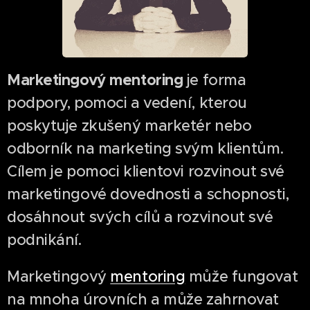
Marketingový mentoring
je forma
podpory, pomoci a vedení, kterou
poskytuje zkušený marketér nebo
odborník na marketing svým klientům.
Cílem je pomoci klientovi rozvinout své
marketingové dovednosti a schopnosti,
dosáhnout svých cílů a rozvinout své
podnikání.
Marketingový
mentoring
může fungovat
na mnoha úrovních a může zahrnovat